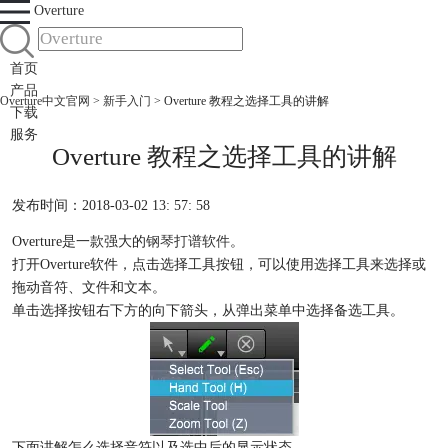
Overture
首页
产品
Overture中文官网
>
新手入门
> Overture 教程之选择工具的讲解
下载
服务
Overture 教程之选择工具的讲解
发布时间：2018-03-02 13: 57: 58
Overture是一款强大的
钢琴打谱软件
。
打开Overture软件，点击选择工具按钮，可以使用选择工具来选择或
拖动音符、文件和文本。
单击选择按钮右下方的向下箭头，从弹出菜单中选择备选工具。
下面讲解怎么选择音符以及选中后的显示状态。