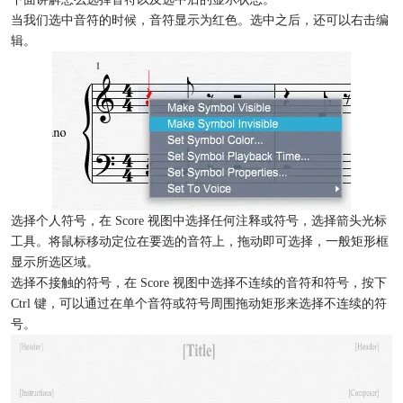
当我们选中音符的时候，音符显示为红色。选中之后，还可以右击编
辑。
选择个人符号，在 Score 视图中选择任何注释或符号，选择箭头光标
工具。将鼠标移动定位在要选的音符上，拖动即可选择，一般矩形框
显示所选区域。
选择不接触的符号，在 Score 视图中选择不连续的音符和符号，按下
Ctrl 键，可以通过在单个音符或符号周围拖动矩形来选择不连续的符
号。