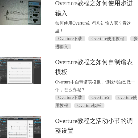
Overture教程之如何使用步进
输入
如何使用Overture进行步进输入呢？看这
里！
Overture下载
Overture使用教程
步
进输入
Overture教程之如何自制谱表
模板
Overture中自带谱表模板，但我想自己做一
个，怎么办呢？
Overture下载
Overture5
overture使
用教程
Overture模板
Overture教程之活动小节的调
整设置