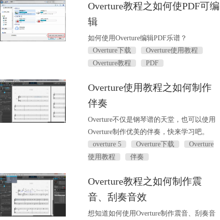
Overture教程之如何使PDF可编
辑
如何使用Overture编辑PDF乐谱？
Overture下载
Overture使用教程
Overture教程
PDF
Overture使用教程之如何制作
伴奏
Overture不仅是钢琴谱的天堂，也可以使用
Overture制作优美的伴奏，快来学习吧。
overture 5
Overture下载
Overture
使用教程
伴奏
Overture教程之如何制作震
音、刮奏音效
想知道如何使用Overture制作震音、刮奏音