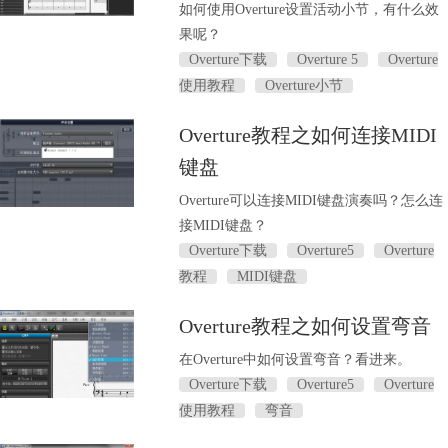
如何使用Overture设置活动小节，有什么效
果呢？
Overture下载
Overture 5
Overture
使用教程
Overture小节
Overture教程之如何连接MIDI
键盘
Overture可以连接MIDI键盘演奏吗？怎么连
接MIDI键盘？
Overture下载
Overture5
Overture
教程
MIDI键盘
Overture教程之如何设置弯音
在Overture中如何设置弯音？看进来。
Overture下载
Overture5
Overture
使用教程
弯音