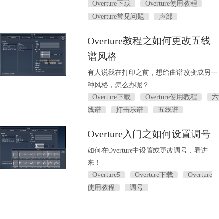
Overture下载
Overture使用教程
Overture常见问题
声部
Overture教程之如何更改五线
谱风格
有人说我在打印之前，想给曲谱改变成另一
种风格，怎么办呢？
Overture下载
Overture使用教程
六
线谱
打击乐谱
五线谱
Overture入门之如何设置调号
如何在Overture中设置或更改调号，看进
来！
Overture5
Overture下载
Overture
使用教程
调号