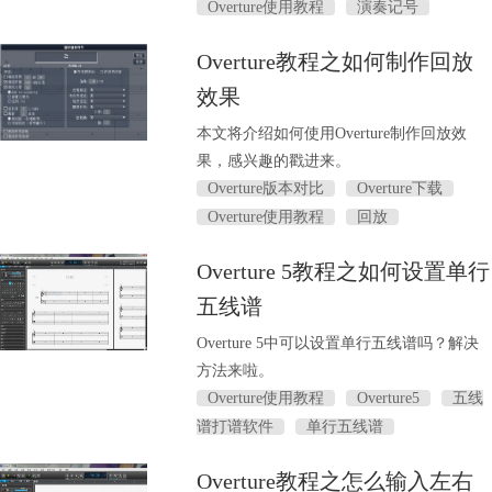
Overture使用教程
演奏记号
Overture教程之如何制作回放
效果
本文将介绍如何使用Overture制作回放效
果，感兴趣的戳进来。
Overture版本对比
Overture下载
Overture使用教程
回放
Overture 5教程之如何设置单行
五线谱
Overture 5中可以设置单行五线谱吗？解决
方法来啦。
Overture使用教程
Overture5
五线
谱打谱软件
单行五线谱
Overture教程之怎么输入左右