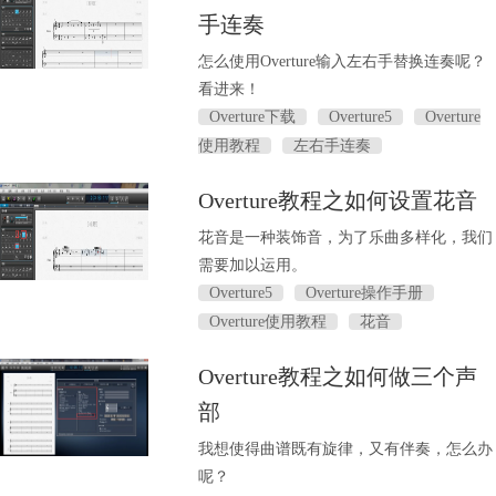
手连奏
怎么使用Overture输入左右手替换连奏呢？
看进来！
Overture下载
Overture5
Overture
使用教程
左右手连奏
Overture教程之如何设置花音
花音是一种装饰音，为了乐曲多样化，我们
需要加以运用。
Overture5
Overture操作手册
Overture使用教程
花音
Overture教程之如何做三个声
部
我想使得曲谱既有旋律，又有伴奏，怎么办
呢？