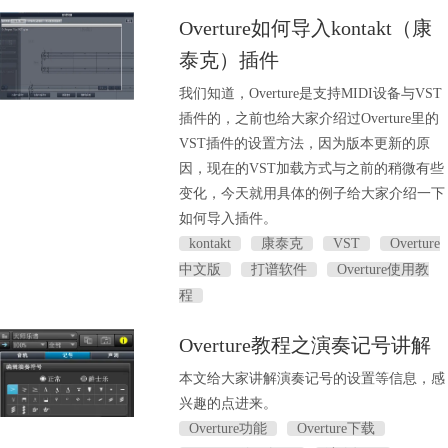
Overture如何导入kontakt（康
泰克）插件
我们知道，Overture是支持MIDI设备与VST
插件的，之前也给大家介绍过Overture里的
VST插件的设置方法，因为版本更新的原
因，现在的VST加载方式与之前的稍微有些
变化，今天就用具体的例子给大家介绍一下
如何导入插件。
kontakt
康泰克
VST
Overture
中文版
打谱软件
Overture使用教
程
Overture教程之演奏记号讲解
本文给大家讲解演奏记号的设置等信息，感
兴趣的点进来。
Overture功能
Overture下载