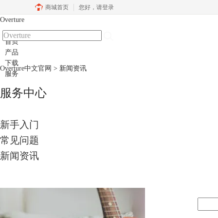
商城首页
您好，
请登录
Overture
首页
产品
下载
Overture中文官网
> 新闻资讯
服务
服务中心
新手入门
常见问题
新闻资讯