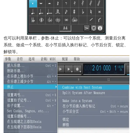
也可以利用菜单栏，参数-休止：可以结合下一个系统、测量后分离
系统、做成一个系统、在小节后插入换行标记、小节后分页、锁定、
解锁等。